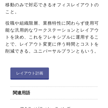
移動のみで対応できるオフィスレイアウトの
こと。
役職や組織階層、業務特性に関わらず使用可
能な汎用的なワークステーションとレイアウ
トを決め、これをフレキシブルに運用するこ
とで、レイアウト変更に伴う時間とコストを
削減できる。ユニバーサルプランともいう。
レイアウト計画
関連用語