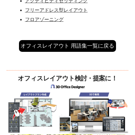
アクティビティセッティング
フリーアドレス型レイアウト
フロアゾーニング
オフィスレイアウト 用語集一覧に戻る
オフィスレイアウト検討・提案に！