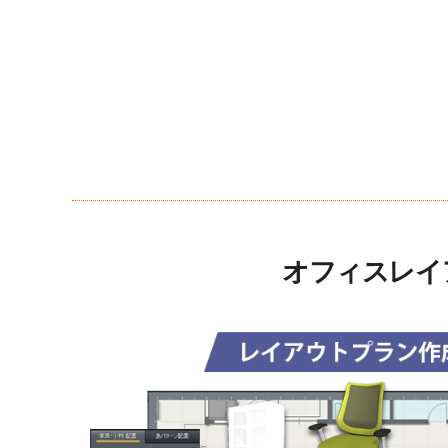
オフィスレイ