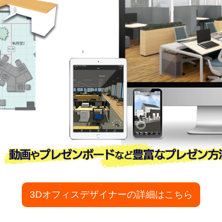
3Dオフィスデザイナーの詳細はこちら