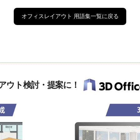
オフィスレイアウト 用語集一覧に戻る
アウト検討・提案に！