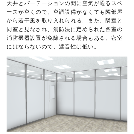
天井とパーテーションの間に空気が通るスペ
ースが空くので、空調設備がなくても隣部屋
から若干風を取り入れられる。また、隣室と
同室と見なされ、消防法に定められた各室の
消防機器設置が免除される場合もある。密室
にはならないので、遮音性は低い。