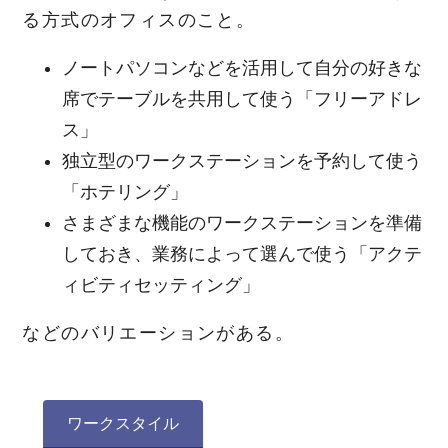
る方式のオフィスのこと。
ノートパソコンなどを活用して自分の好きな
席でテーブルを共用して使う「フリーアドレ
ス」
独立型のワークステーションを予約して使う
「ホテリング」
さまざまな機能のワークステーションを準備
しておき、業務によって選んで使う「アクテ
ィビティセッティング」
などのバリエーションがある。
ワークスタイル