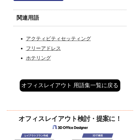
関連用語
アクティビティセッティング
フリーアドレス
ホテリング
オフィスレイアウト 用語集一覧に戻る
オフィスレイアウト検討・提案に！