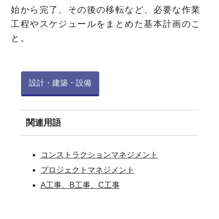
始から完了、その後の移転など、必要な作業
工程やスケジュールをまとめた基本計画のこ
と。
設計・建築・設備
関連用語
コンストラクションマネジメント
プロジェクトマネジメント
A工事、B工事、C工事