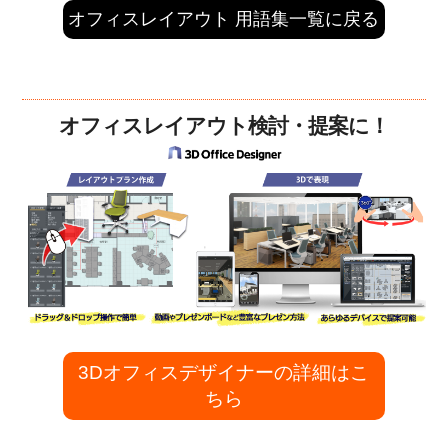
オフィスレイアウト 用語集一覧に戻る
オフィスレイアウト検討・提案に！
3Dオフィスデザイナーの詳細はこ
ちら