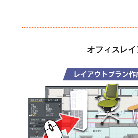
オフィスレイ