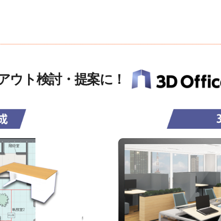
アウト検討・提案に！