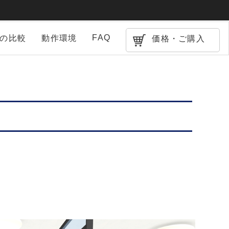
FAQ
との比較
動作環境
価格・ご購入