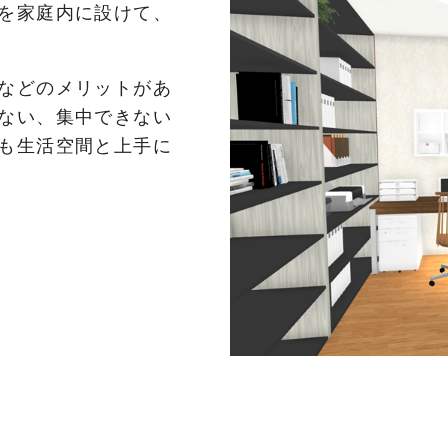
を家庭内に設けて、
などのメリットがあ
ない、集中できない
も生活空間と上手に