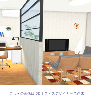
こちらの画像は
3Dオフィスデザイナー
で作成