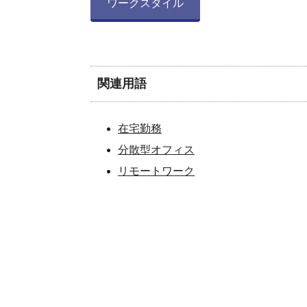
ワークスタイル
関連用語
在宅勤務
分散型オフィス
リモートワーク