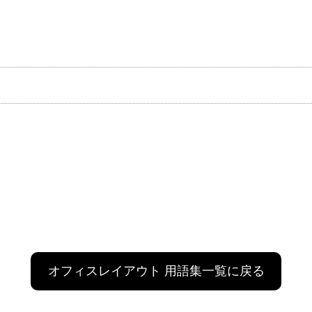
オフィスレイアウト 用語集一覧に戻る