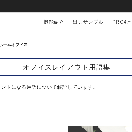
機能紹介
出力サンプル
PRO4
ホームオフィス
オフィスレイアウト用語集
ヒントになる用語について解説しています。