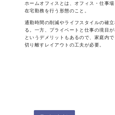
ホームオフィスとは、オフィス・仕事場
在宅勤務を行う形態のこと。
通勤時間の削減やライフスタイルの確立
る。一方、プライベートと仕事の境目が
というデメリットもあるので、家庭内で
切り離すレイアウトの工夫が必要。