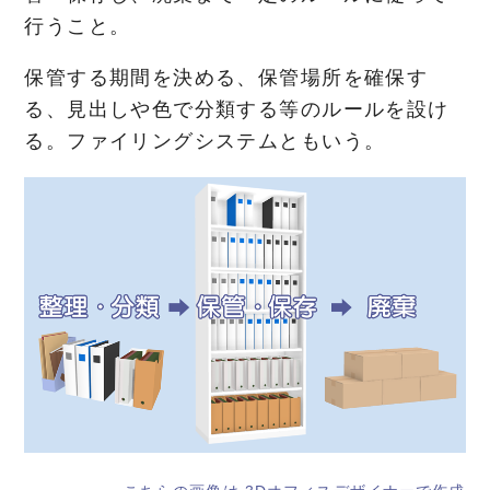
行うこと。
保管する期間を決める、保管場所を確保す
る、見出しや色で分類する等のルールを設け
る。ファイリングシステムともいう。