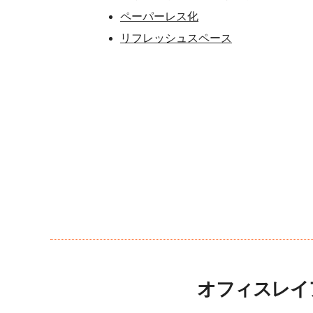
ペーパーレス化
リフレッシュスペース
オフィスレイ