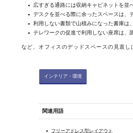
広すぎる通路には収納キャビネットを並
デスクを並べる際に余ったスペースは、
利用しない書類で山積みになった書庫は
テレワークの促進で利用しない座席は、
など、オフィスのデッドスペースの見直し
インテリア・環境
関連用語
フリーアドレス型レイアウト