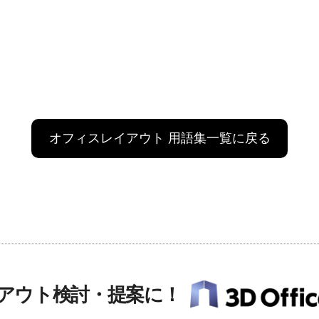
オフィスレイアウト 用語集一覧に戻る
アウト検討・提案に！