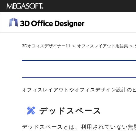
メガソ
フト株
式会社
3Dオフィスデザイナー11
＞
オフィスレイアウト用語集
＞
オフィスレイアウトやオフィスデザイン設計の
デッドスペース
デッドスペースとは、利用されていない無