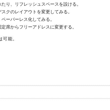
べたり、リフレッシュスペースを設ける。
デスクのレイアウトを変更してみる。
、ペーパーレス化してみる。
固定席からフリーアドレスに変更する。
は可能。