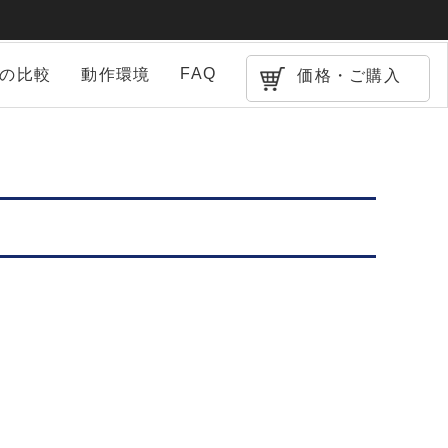
FAQ
との比較
動作環境
価格・ご購入