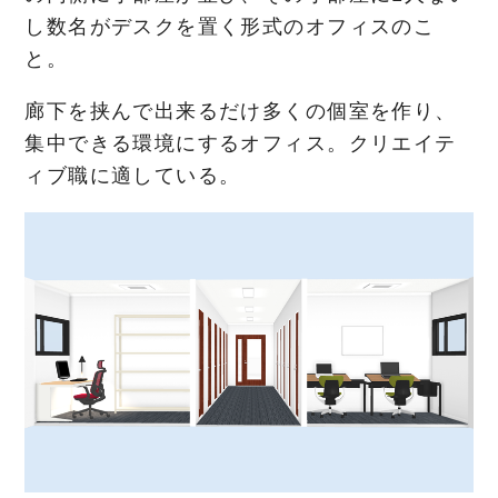
し数名がデスクを置く形式のオフィスのこ
と。
廊下を挟んで出来るだけ多くの個室を作り、
集中できる環境にするオフィス。クリエイテ
ィブ職に適している。