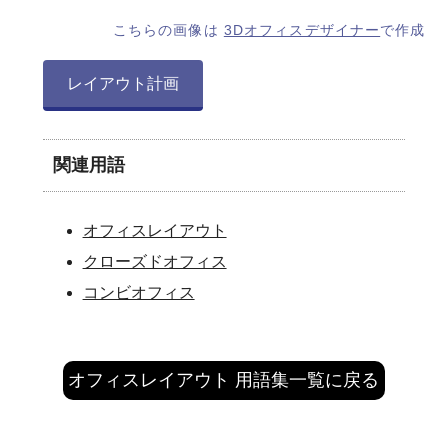
こちらの画像は
3Dオフィスデザイナー
で作成
レイアウト計画
関連用語
オフィスレイアウト
クローズドオフィス
コンビオフィス
オフィスレイアウト 用語集一覧に戻る