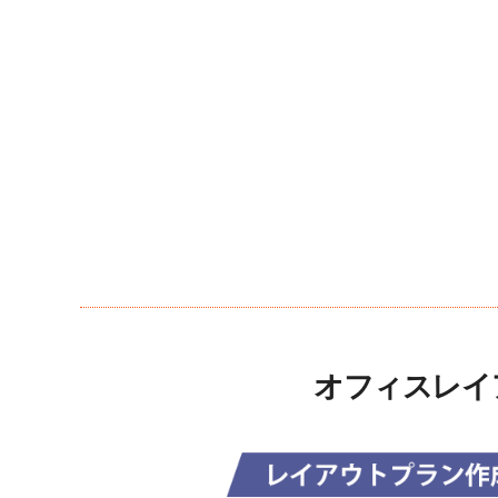
オフィスレイ