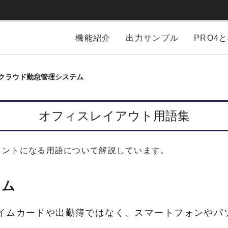
機能紹介
出力サンプル
PRO4
クラウド勤怠管理システム
オフィスレイアウト用語集
ヒントになる用語について解説しています。
テム
イムカードや出勤簿ではなく、スマートフォンやパ