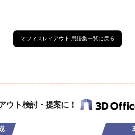
オフィスレイアウト 用語集一覧に戻る
アウト検討・提案に！