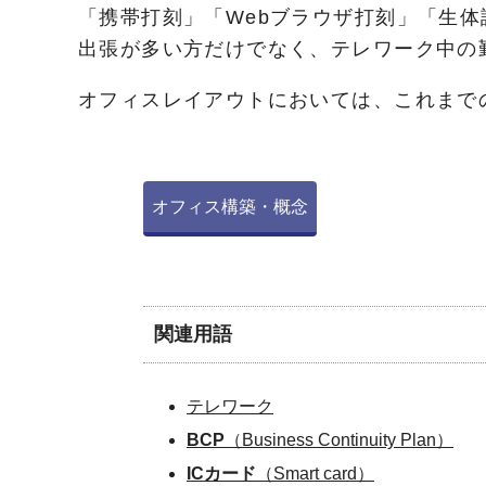
「携帯打刻」「Webブラウザ打刻」「生
出張が多い方だけでなく、テレワーク中の
オフィスレイアウトにおいては、これまで
オフィス構築・概念
関連用語
テレワーク
BCP
（Business Continuity Plan）
ICカード
（Smart card）