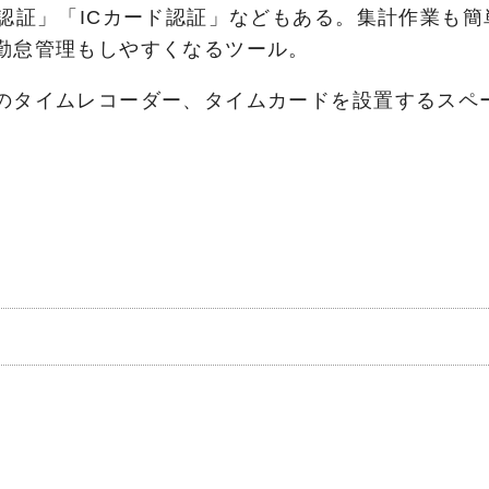
体認証」「ICカード認証」などもある。集計作業も
勤怠管理もしやすくなるツール。
のタイムレコーダー、タイムカードを設置するスペ