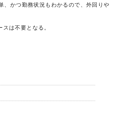
簡単、かつ勤務状況もわかるので、外回りや
ースは不要となる。