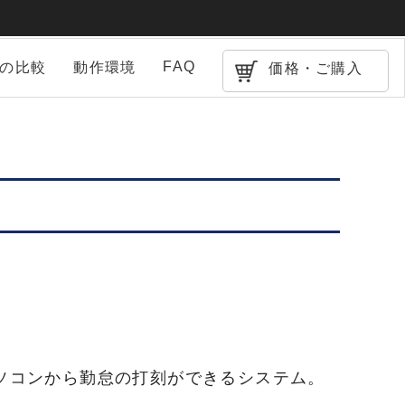
FAQ
との比較
動作環境
価格・ご購入
ソコンから勤怠の打刻ができるシステム。