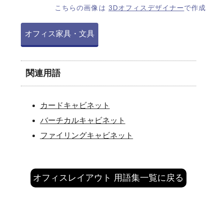
こちらの画像は
3Dオフィスデザイナー
で作成
オフィス家具・文具
関連用語
カードキャビネット
バーチカルキャビネット
ファイリングキャビネット
オフィスレイアウト 用語集一覧に戻る