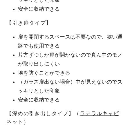
ッキリとした印象
安全に収納できる
【引き扉タイプ】
扉を開閉するスペースは不要なので、狭い通
路でも使用できる
片方ずつしか扉が開かないので真ん中のモノ
が取り出しにくい
埃を防ぐことができる
（ガラス扉出ない場合）中が見えないのでス
ッキリとした印象
安全に収納できる
【深めの引き出しタイプ】（
ラテラルキャビ
ネット
）