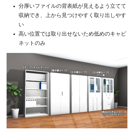
分厚いファイルの背表紙が見えるよう立てて
収納でき、上から見つけやすく取り出しやす
い
高い位置では取り出せないため低めのキャビ
ネットのみ