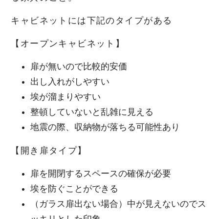
キャビネットには下記のタイプがある
【オープンキャビネット】
扉が無いので比較的安価
出し入れがしやすい
埃が溜まりやすい
整頓していないと乱雑に見える
地震の際、収納物が落ちる可能性あり
【開き扉タイプ】
扉を開閉するスペースの確保が必要
埃を防ぐことができる
（ガラス扉出ない場合）中が見えないのでス