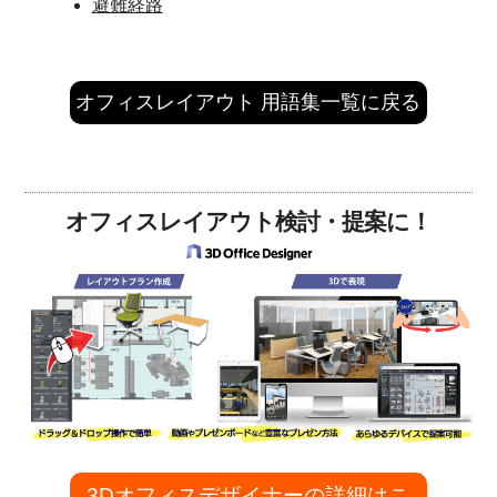
避難経路
オフィスレイアウト 用語集一覧に戻る
オフィスレイアウト検討・提案に！
3Dオフィスデザイナーの詳細はこ