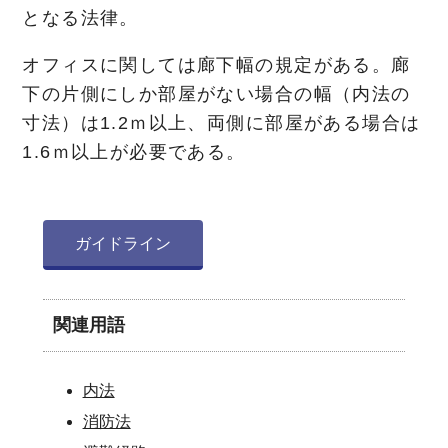
となる法律。
オフィスに関しては廊下幅の規定がある。廊
下の片側にしか部屋がない場合の幅（内法の
寸法）は1.2ｍ以上、両側に部屋がある場合は
1.6ｍ以上が必要である。
ガイドライン
関連用語
内法
消防法