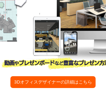
3Dオフィスデザイナーの詳細はこちら