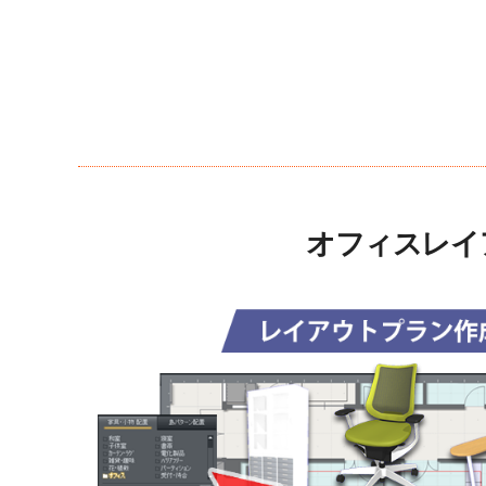
オフィスレイ