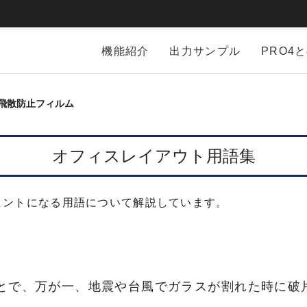
機能紹介
出力サンプル
PRO4
飛散防止フィルム
オフィスレイアウト用語集
ヒントになる用語について解説しています。
とで、万が一、地震や台風でガラスが割れた時に破