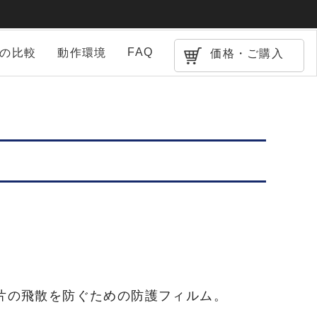
FAQ
との比較
動作環境
価格・ご購入
片の飛散を防ぐための防護フィルム。