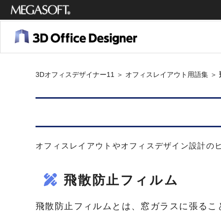
メガソ
フト株
式会社
3Dオフィスデザイナー11
＞
オフィスレイアウト用語集
＞
オフィスレイアウトやオフィスデザイン設計の
飛散防止フィルム
飛散防止フィルムとは、窓ガラスに張るこ