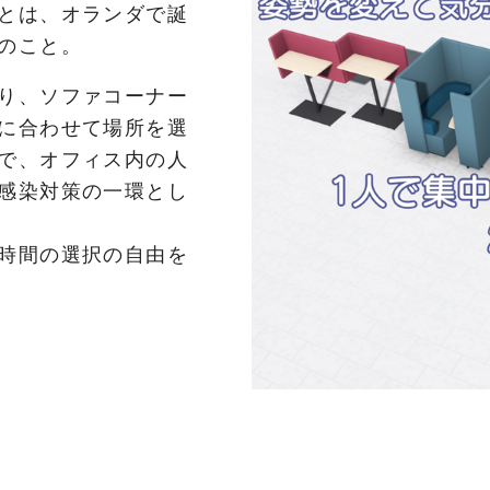
とは、オランダで誕
のこと。
り、ソファコーナー
に合わせて場所を選
で、オフィス内の人
感染対策の一環とし
時間の選択の自由を