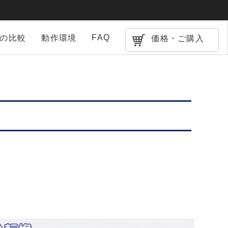
FAQ
との比較
動作環境
価格・ご購入