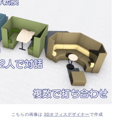
こちらの画像は
3Dオフィスデザイナー
で作成