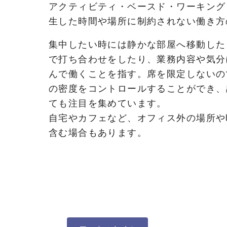
アクティビティ・ベースド・ワーキング
生した時間や場所に制約されない働き方
集中したい時には静かな部屋へ移動した
で打ち合わせをしたり、業務内容や気分
んで働くことを指す。席を限定しないの
の密度をコントロールすることができ、
ても注目を集めています。
自宅やカフェなど、オフィス外の場所や
含む場合もあります。