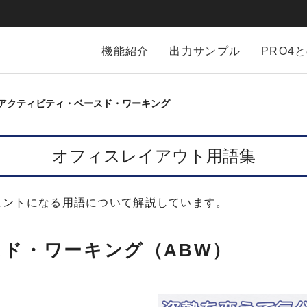
機能紹介
出力サンプル
PRO4
アクティビティ・ベースド・ワーキング
オフィスレイアウト用語集
ヒントになる用語について解説しています。
ド・ワーキング（ABW）