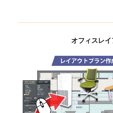
オフィスレイ