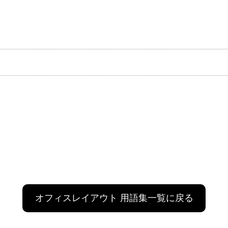
オフィスレイアウト 用語集一覧に戻る