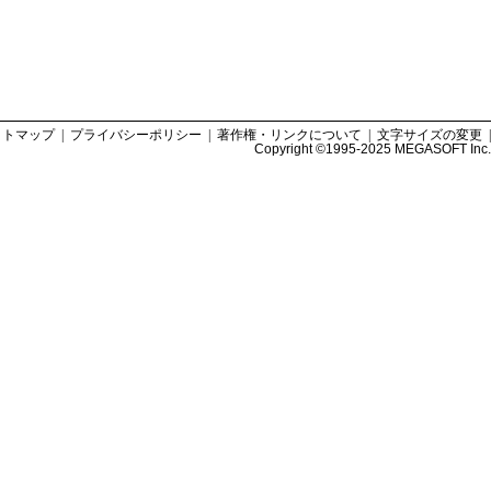
イトマップ
|
プライバシーポリシー
|
著作権・リンクについて
|
文字サイズの変更
|
Copyright ©
1995-2025 MEGASOFT Inc.