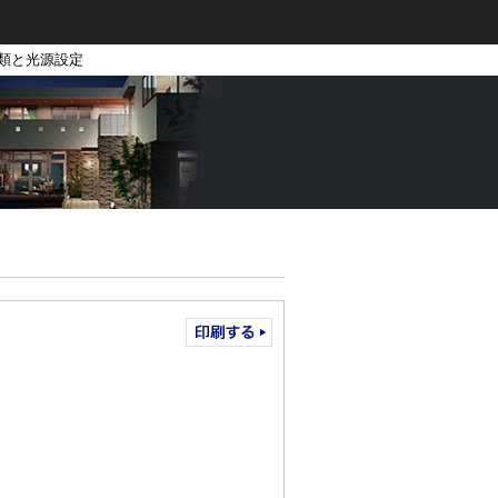
種類と光源設定