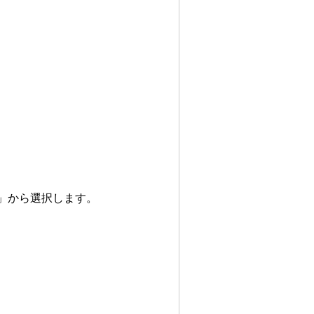
」から選択します。