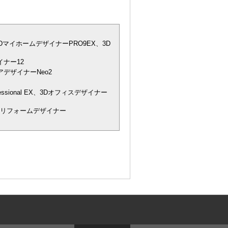
DマイホームデザイナーPRO9EX、3D
ナー12
デザイナーNeo2
essional EX、3Dオフィスデザイナー
宅リフォームデザイナー