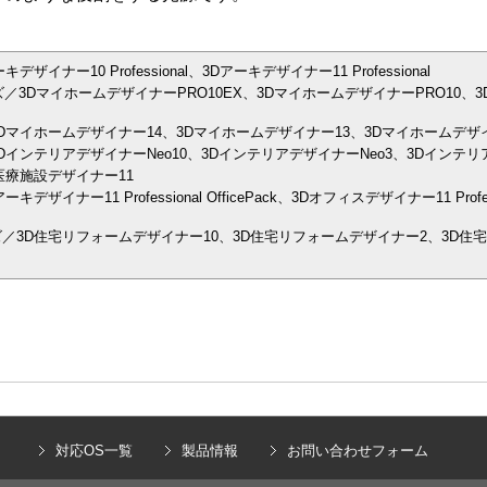
ナー10 Professional、3Dアーキデザイナー11 Professional
／3DマイホームデザイナーPRO10EX、3DマイホームデザイナーPRO10、3
Dマイホームデザイナー14、3Dマイホームデザイナー13、3Dマイホームデザイ
インテリアデザイナーNeo10、3DインテリアデザイナーNeo3、3Dインテリア
医療施設デザイナー11
イナー11 Professional OfficePack、3Dオフィスデザイナー11 Prof
／3D住宅リフォームデザイナー10、3D住宅リフォームデザイナー2、3D住
）
対応OS一覧
製品情報
お問い合わせフォーム