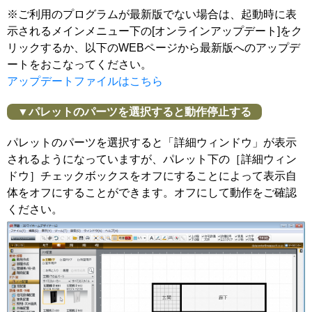
※ご利用のプログラムが最新版でない場合は、起動時に表
示されるメインメニュー下の[オンラインアップデート]をク
リックするか、以下のWEBページから最新版へのアップデ
ートをおこなってください。
アップデートファイルはこちら
▼パレットのパーツを選択すると動作停止する
パレットのパーツを選択すると「詳細ウィンドウ」が表示
されるようになっていますが、パレット下の［詳細ウィン
ドウ］チェックボックスをオフにすることによって表示自
体をオフにすることができます。オフにして動作をご確認
ください。