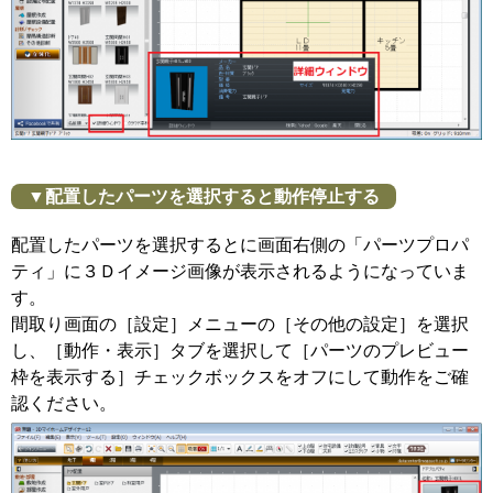
▼配置したパーツを選択すると動作停止する
配置したパーツを選択するとに画面右側の「パーツプロパ
ティ」に３Ｄイメージ画像が表示されるようになっていま
す。
間取り画面の［設定］メニューの［その他の設定］を選択
し、［動作・表示］タブを選択して［パーツのプレビュー
枠を表示する］チェックボックスをオフにして動作をご確
認ください。