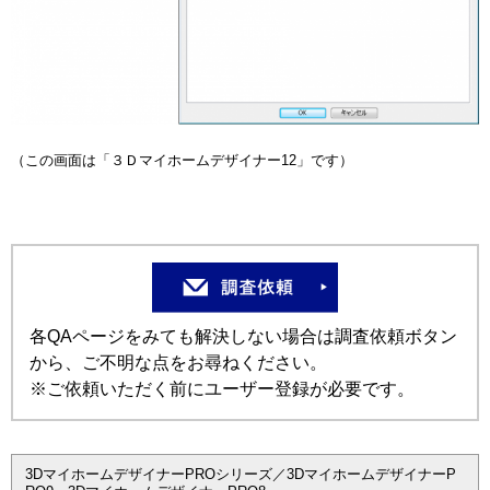
（この画面は「３Ｄマイホームデザイナー12」です）
各QAページをみても解決しない場合は調査依頼ボタン
から、ご不明な点をお尋ねください。
※ご依頼いただく前にユーザー登録が必要です。
3DマイホームデザイナーPROシリーズ／3DマイホームデザイナーP