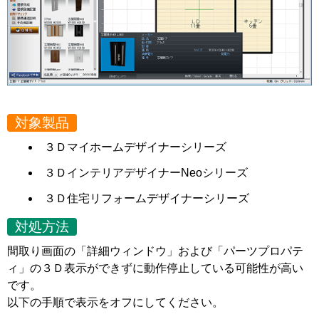
対象製品
３Ｄマイホームデザイナーシリーズ
３ＤインテリアデザイナーNeoシリーズ
３Ｄ住宅リフォームデザイナーシリーズ
対処方法
間取り画面の「詳細ウィンドウ」および「パーツプロパテ
ィ」の３Ｄ表示ができずに動作停止している可能性が高い
です。
以下の手順で表示をオフにしてください。