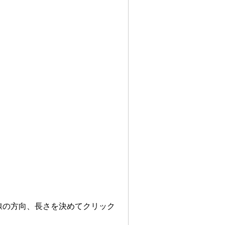
し線の方向、長さを決めてクリック