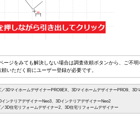
Aページをみても解決しない場合は調査依頼ボタンから、ご不明
依頼いただく前にユーザー登録が必要です。
／3DマイホームデザイナーPRO9EX、3DマイホームデザイナーPRO9、3D
インテリアデザイナーNeo3、3DインテリアデザイナーNeo2
／3D住宅リフォームデザイナー2、3D住宅リフォームデザイナー