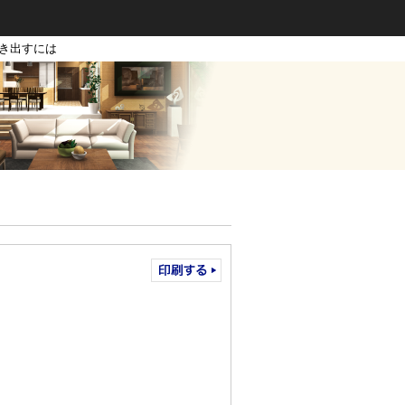
引き出すには