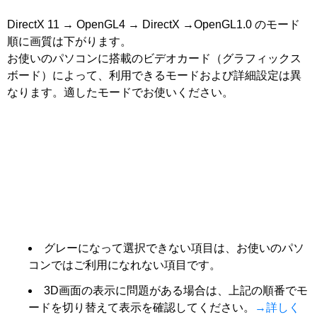
DirectX 11 → OpenGL4 → DirectX →OpenGL1.0 のモード
順に画質は下がります。
お使いのパソコンに搭載のビデオカード（グラフィックス
ボード）によって、利用できるモードおよび詳細設定は異
なります。適したモードでお使いください。
グレーになって選択できない項目は、お使いのパソ
コンではご利用になれない項目です。
3D画面の表示に問題がある場合は、上記の順番でモ
ードを切り替えて表示を確認してください。
→詳しく