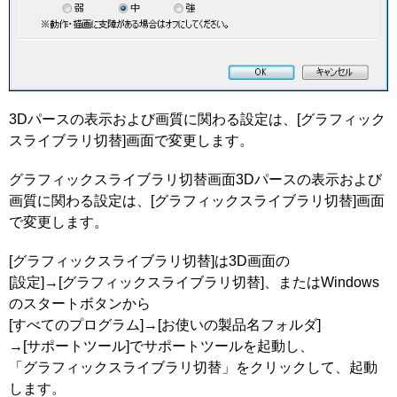
3Dパースの表示および画質に関わる設定は、[グラフィック
スライブラリ切替]画面で変更します。
グラフィックスライブラリ切替画面3Dパースの表示および
画質に関わる設定は、[グラフィックスライブラリ切替]画面
で変更します。
[グラフィックスライブラリ切替]は3D画面の
[設定]→[グラフィックスライブラリ切替]、またはWindows
のスタートボタンから
[すべてのプログラム]→[お使いの製品名フォルダ]
→[サポートツール]でサポートツールを起動し、
「グラフィックスライブラリ切替」をクリックして、起動
します。