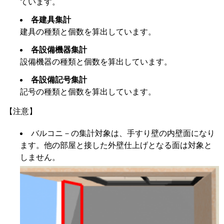
ています。
各建具集計
建具の種類と個数を算出しています。
各設備機器集計
設備機器の種類と個数を算出しています。
各設備記号集計
記号の種類と個数を算出しています。
【注意】
バルコニ－の集計対象は、手すり壁の内壁面になり
ます。他の部屋と接した外壁仕上げとなる面は対象と
しません。