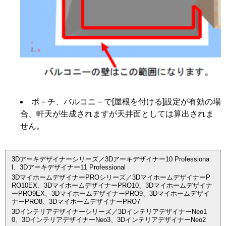
ポ－チ、バルコニ－で[屋根を付ける]設定が有効の場
合、軒天が生成されますが天井面としては算出されま
せん。
3Dアーキデザイナーシリーズ／3Dアーキデザイナー10 Professiona
l、3Dアーキデザイナー11 Professional
3DマイホームデザイナーPROシリーズ／3DマイホームデザイナーP
RO10EX、3DマイホームデザイナーPRO10、3Dマイホームデザイナ
ーPRO9EX、3DマイホームデザイナーPRO9、3Dマイホームデザイ
ナーPRO8、3DマイホームデザイナーPRO7
3Dインテリアデザイナーシリーズ／3DインテリアデザイナーNeo1
0、3DインテリアデザイナーNeo3、3DインテリアデザイナーNeo2