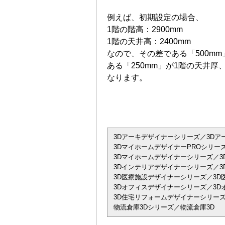
例えば、初期設定の場合、
1階の階高：2900mm
1階の天井高：2400mm
なので、その差である「500mm
ある「250mm」が1階の天井厚
なります。
3Dアーキデザイナーシリーズ／3Dアーキデザ
3DマイホームデザイナーPROシリーズ
3Dマイホームデザイナーシリーズ／3
3Dインテリアデザイナーシリーズ／3D
3D医療施設デザイナーシリーズ／3D
3Dオフィスデザイナーシリーズ／3Dオフィス
3D住宅リフォームデザイナーシリーズ
物流倉庫3Dシリーズ／物流倉庫3D