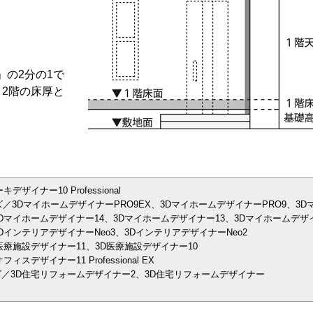
」の2分の1で
、2階の床厚と
イナー10 Professional
／3DマイホームデザイナーPRO9EX、3DマイホームデザイナーPRO9、3D
Dマイホームデザイナー14、3Dマイホームデザイナー13、3Dマイホームデザイ
インテリアデザイナーNeo3、3DインテリアデザイナーNeo2
医療施設デザイナー11、3D医療施設デザイナー10
デザイナー11 Professional EX
／3D住宅リフォームデザイナー2、3D住宅リフォームデザイナー