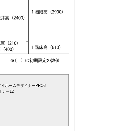
マイホームデザイナーPRO8
ナー12