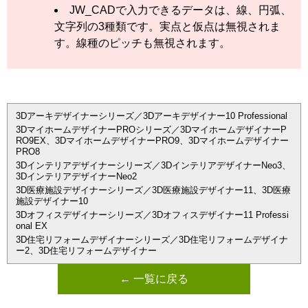
JW_CADで入力できるデータは、線、円弧、
文字列の3種類です。実点と仮点は無視されま
す。線種のピッチも無視されます。
3Dアーキデザイナーシリーズ／3Dアーキデザイナー10 Professional
3DマイホームデザイナーPROシリーズ／3DマイホームデザイナーP
RO9EX、3DマイホームデザイナーPRO9、3Dマイホームデザイナー
PRO8
3Dインテリアデザイナーシリーズ／3DインテリアデザイナーNeo3、
3DインテリアデザイナーNeo2
3D医療施設デザイナーシリーズ／3D医療施設デザイナー11、3D医療
施設デザイナー10
3Dオフィスデザイナーシリーズ／3Dオフィスデザイナー11 Professi
onal EX
3D住宅リフォームデザイナーシリーズ／3D住宅リフォームデザイナ
ー2、3D住宅リフォームデザイナー
← 一覧に戻る