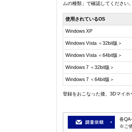
ムの種類」で確認してください
使用されているOS
Windows XP
Windows Vista ＜32bit版＞
Windows Vista ＜64bit版＞
Windows 7 ＜32bit版＞
Windows 7 ＜64bit版＞
登録をおこなった後、3Dマイホ
各Q
※ご