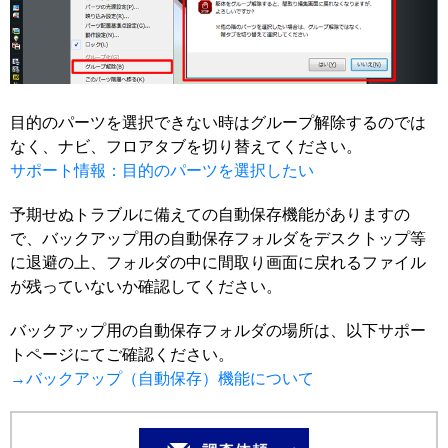
目的のパーツを選択できない時はグループ解除するのでは
なく、ナビ、フロアタブを切り替えてください。
サポート情報：目的のパーツを選択したい
予期せぬトラブルに備えての自動保存機能がありますの
で、バックアップ用の自動保存フォルダをデスクトップ等
に退避の上、フォルダの中に間取り画面に戻れるファイル
が残っていないか確認してください。
バックアップ用の自動保存フォルダの場所は、以下サポー
トページにてご確認ください。
→バックアップ（自動保存）機能について