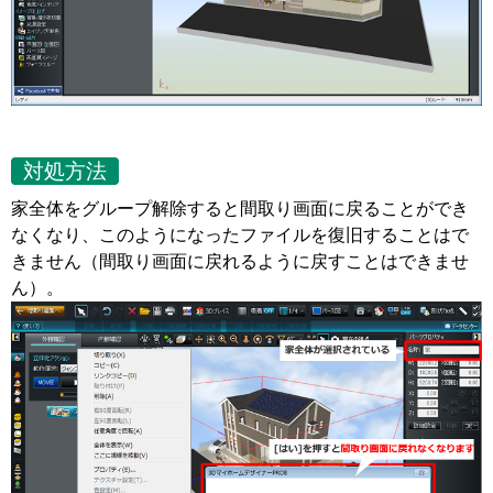
対処方法
家全体をグループ解除すると間取り画面に戻ることができ
なくなり、このようになったファイルを復旧することはで
きません（間取り画面に戻れるように戻すことはできませ
ん）。