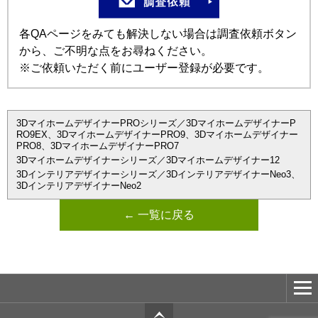
各QAページをみても解決しない場合は調査依頼ボタン
から、ご不明な点をお尋ねください。
※ご依頼いただく前にユーザー登録が必要です。
3DマイホームデザイナーPROシリーズ／3DマイホームデザイナーP
RO9EX、3DマイホームデザイナーPRO9、3Dマイホームデザイナー
PRO8、3DマイホームデザイナーPRO7
3Dマイホームデザイナーシリーズ／3Dマイホームデザイナー12
3Dインテリアデザイナーシリーズ／3DインテリアデザイナーNeo3、
3DインテリアデザイナーNeo2
← 一覧に戻る