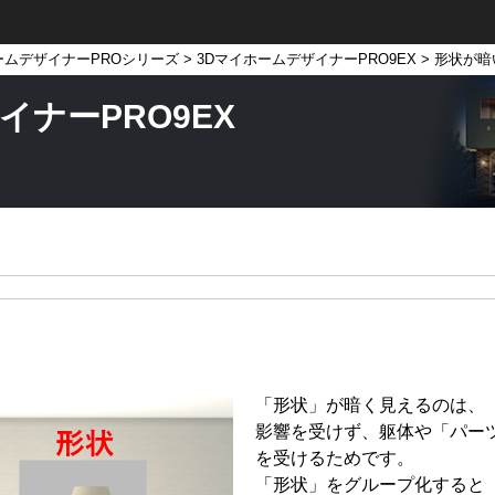
ームデザイナーPROシリーズ
>
3DマイホームデザイナーPRO9EX
> 形状が暗
イナーPRO9EX
「形状」が暗く見えるのは、
影響を受けず、躯体や「パー
を受けるためです。
「形状」をグループ化すると