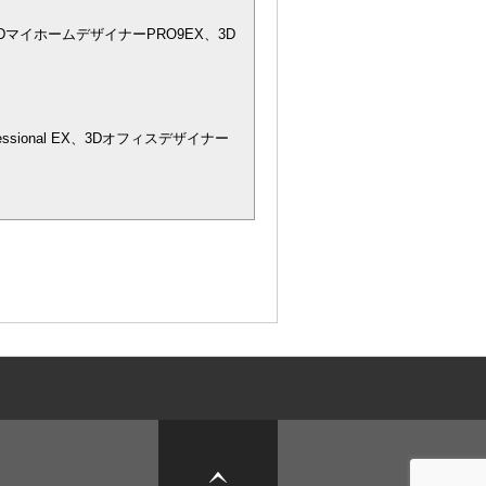
DマイホームデザイナーPRO9EX、3D
essional EX、3Dオフィスデザイナー