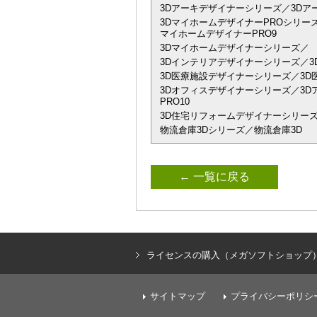
3Dアーキデザイナーシリーズ／3Dアーキデザイ
3DマイホームデザイナーPROシリーズ
マイホームデザイナーPRO9
3Dマイホームデザイナーシリーズ／
3Dインテリアデザイナーシリーズ／3D
3D医療施設デザイナーシリーズ／3D
3Dオフィスデザイナーシリーズ／3Dアーキデザ
PRO10
3D住宅リフォームデザイナーシリーズ
物流倉庫3Dシリーズ／物流倉庫3D
← 一覧に戻る
ライセンスの購入（メガソフトショップ
サイトマップ
プライバシーポリシ