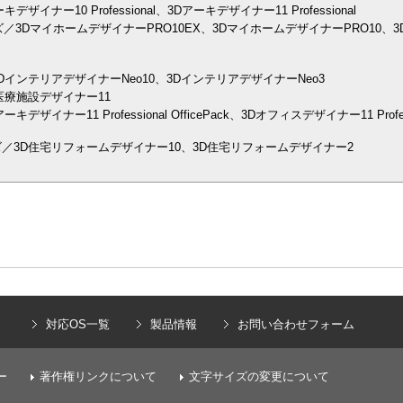
ナー10 Professional、3Dアーキデザイナー11 Professional
／3DマイホームデザイナーPRO10EX、3DマイホームデザイナーPRO10、3
インテリアデザイナーNeo10、3DインテリアデザイナーNeo3
医療施設デザイナー11
イナー11 Professional OfficePack、3Dオフィスデザイナー11 Prof
／3D住宅リフォームデザイナー10、3D住宅リフォームデザイナー2
）
対応OS一覧
製品情報
お問い合わせフォーム
ー
著作権リンクについて
文字サイズの変更について