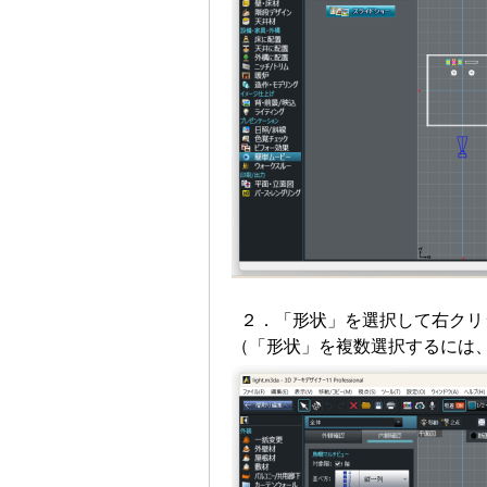
２．「形状」を選択して右クリ
（「形状」を複数選択するには、