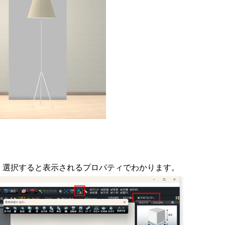
、選択すると表示されるプロパティでわかります。