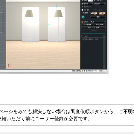
Aページをみても解決しない場合は調査依頼ボタンから、ご不明
依頼いただく前にユーザー登録が必要です。