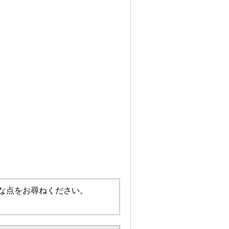
な点をお尋ねください。