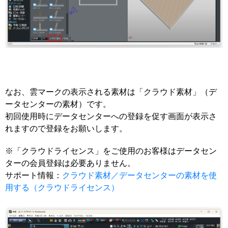
なお、雲マークの表示される素材は「クラウド素材」（デ
ータセンターの素材）です。
初回使用時にデータセンターへの登録を促す画面が表示さ
れますので登録をお願いします。
※「クラウドライセンス」をご使用のお客様はデータセン
ターの会員登録は必要ありません。
サポート情報：
クラウド素材／データセンターの素材を使
用する（クラウドライセンス）