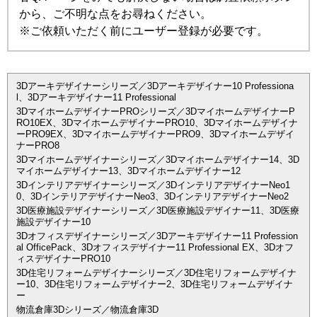
から、ご不明な点をお尋ねください。
※ご依頼いただく前にユーザー登録が必要です。
3Dアーキデザイナーシリーズ／3Dアーキデザイナー10 Professiona
l、3Dアーキデザイナー11 Professional
3DマイホームデザイナーPROシリーズ／3DマイホームデザイナーP
RO10EX、3DマイホームデザイナーPRO10、3Dマイホームデザイナ
ーPRO9EX、3DマイホームデザイナーPRO9、3Dマイホームデザイ
ナーPRO8
3Dマイホームデザイナーシリーズ／3Dマイホームデザイナー14、3D
マイホームデザイナー13、3Dマイホームデザイナー12
3Dインテリアデザイナーシリーズ／3DインテリアデザイナーNeo1
0、3DインテリアデザイナーNeo3、3DインテリアデザイナーNeo2
3D医療施設デザイナーシリーズ／3D医療施設デザイナー11、3D医療
施設デザイナー10
3Dオフィスデザイナーシリーズ／3Dアーキデザイナー11 Profession
al OfficePack、3Dオフィスデザイナー11 Professional EX、3Dオフ
ィスデザイナーPRO10
3D住宅リフォームデザイナーシリーズ／3D住宅リフォームデザイナ
ー10、3D住宅リフォームデザイナー2、3D住宅リフォームデザイナ
ー
物流倉庫3Dシリーズ／物流倉庫3D