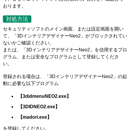
おります。
対処方法
セキュリティソフトのメイン画面、または設定画面を開い
て、「3DインテリアデザイナーNeo2」がブロックされてい
ないかご確認ください。
または、「3DインテリアデザイナーNeo2」を信用するプロ
グラム、または安全なプログラムとして登録してくださ
い。
登録される場合は、「3DインテリアデザイナーNeo2」の起
動に必要な以下プログラム
【3didmenuNEO2.exe】
【3DIDNEO2.exe】
【madori.exe】
を登録してください。