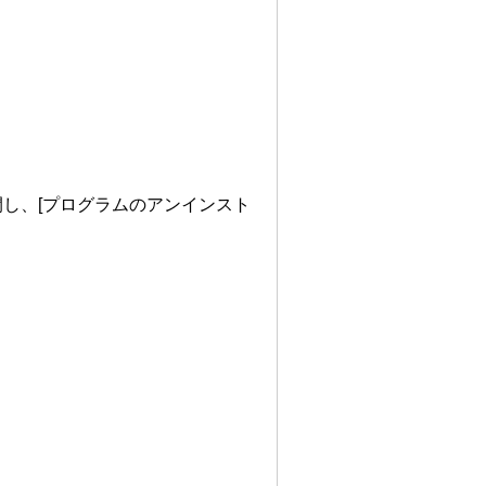
開し、[プログラムのアンインスト