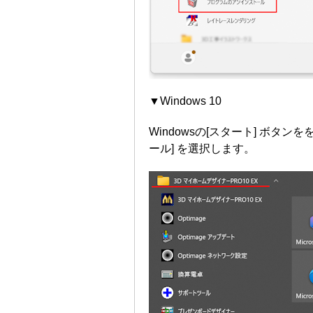
▼Windows 10
Windowsの[スタート] ボ
ール] を選択します。