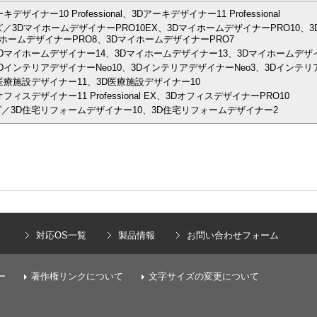
ナー10 Professional、3Dアーキデザイナー11 Professional
／3DマイホームデザイナーPRO10EX、3DマイホームデザイナーPRO10、3
ホームデザイナーPRO8、3DマイホームデザイナーPRO7
Dマイホームデザイナー14、3Dマイホームデザイナー13、3Dマイホームデザイ
インテリアデザイナーNeo10、3DインテリアデザイナーNeo3、3Dインテリア
医療施設デザイナー11、3D医療施設デザイナー10
スデザイナー11 Professional EX、3DオフィスデザイナーPRO10
／3D住宅リフォームデザイナー10、3D住宅リフォームデザイナー2
）
対応OS一覧
製品情報
お問い合わせフォーム
ー
著作権リンクについて
文字サイズの変更について