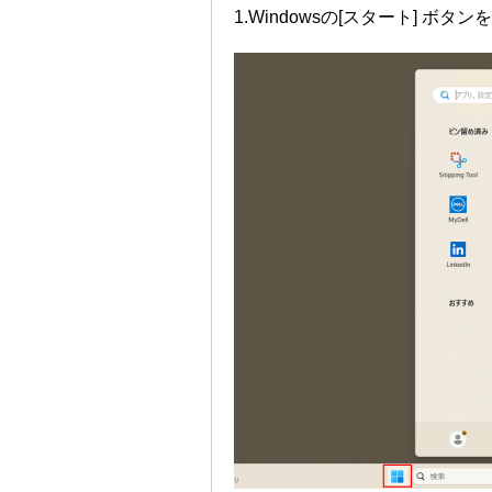
1.Windowsの[スタート] 