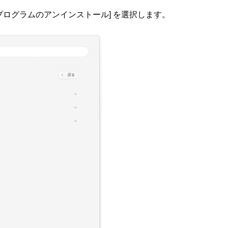
プログラムのアンインストール] を選択します。