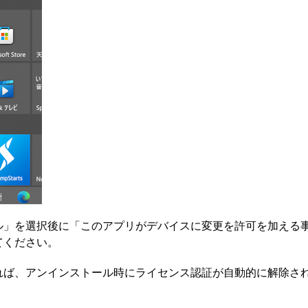
ル」を選択後に「このアプリがデバイスに変更を許可を加える
てください。
れば、アンインストール時にライセンス認証が自動的に解除さ