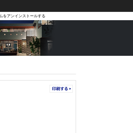
ラムをアンインストールする