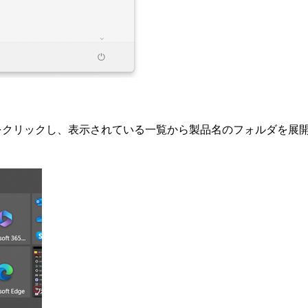
タンををクリックし、表示されている一覧から製品名のフォルダを展