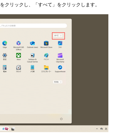
ボタンををクリックし、「すべて」をクリックします。