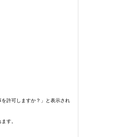
事を許可しますか？」と表示され
れます。