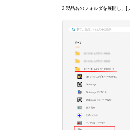
2.製品名のフォルダを展開し、[