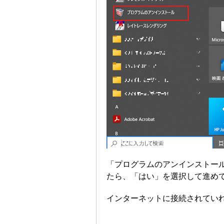
「プログラムのアンインストー
たら、「はい」を選択して進め
インターネットに接続されてい