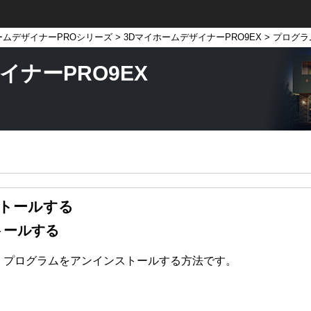
ームデザイナーPROシリーズ
>
3DマイホームデザイナーPRO9EX
> プログ
イナーPRO9EX
トールする
トールする
、プログラムをアンインストールする方法です。