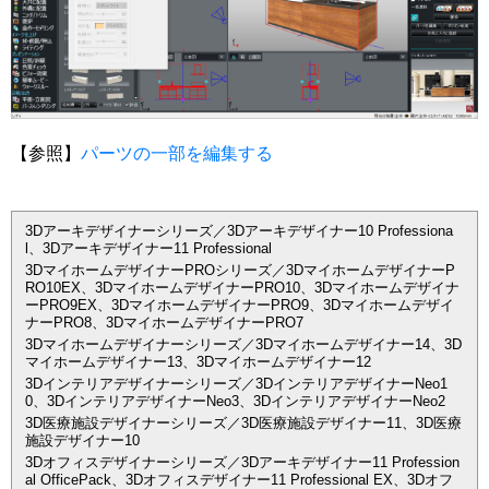
【参照】
パーツの一部を編集する
3Dアーキデザイナーシリーズ／3Dアーキデザイナー10 Professiona
l、3Dアーキデザイナー11 Professional
3DマイホームデザイナーPROシリーズ／3DマイホームデザイナーP
RO10EX、3DマイホームデザイナーPRO10、3Dマイホームデザイナ
ーPRO9EX、3DマイホームデザイナーPRO9、3Dマイホームデザイ
ナーPRO8、3DマイホームデザイナーPRO7
3Dマイホームデザイナーシリーズ／3Dマイホームデザイナー14、3D
マイホームデザイナー13、3Dマイホームデザイナー12
3Dインテリアデザイナーシリーズ／3DインテリアデザイナーNeo1
0、3DインテリアデザイナーNeo3、3DインテリアデザイナーNeo2
3D医療施設デザイナーシリーズ／3D医療施設デザイナー11、3D医療
施設デザイナー10
3Dオフィスデザイナーシリーズ／3Dアーキデザイナー11 Profession
al OfficePack、3Dオフィスデザイナー11 Professional EX、3Dオフ