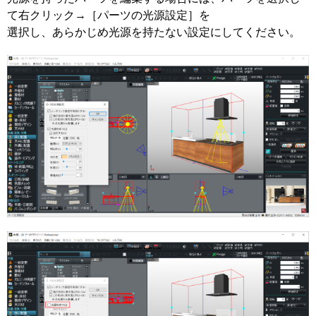
て右クリック→［パーツの光源設定］を
選択し、あらかじめ光源を持たない設定にしてください。