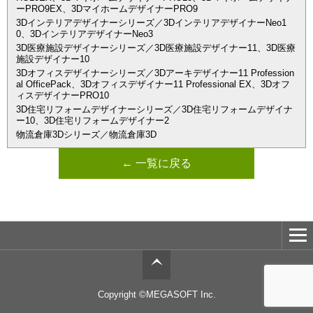
ーPRO9EX、3DマイホームデザイナーPRO9
3Dインテリアデザイナーシリーズ／3DインテリアデザイナーNeo1
0、3DインテリアデザイナーNeo3
3D医療施設デザイナーシリーズ／3D医療施設デザイナー11、3D医療
施設デザイナー10
3Dオフィスデザイナーシリーズ／3Dアーキデザイナー11 Profession
al OfficePack、3Dオフィスデザイナー11 Professional EX、3Dオフ
ィスデザイナーPRO10
3D住宅リフォームデザイナーシリーズ／3D住宅リフォームデザイナ
ー10、3D住宅リフォームデザイナー2
物流倉庫3Dシリーズ／物流倉庫3D
← 一覧に戻る
Copyright ©MEGASOFT Inc.