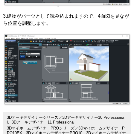
3.建物がパーツとして読み込まれますので、4面図を見なが
ら位置を調整します。
3Dアーキデザイナーシリーズ／3Dアーキデザイナー10 Professiona
l、3Dアーキデザイナー11 Professional
3DマイホームデザイナーPROシリーズ／3DマイホームデザイナーP
RO10EX、3DマイホームデザイナーPRO10、3Dマイホームデザイナ