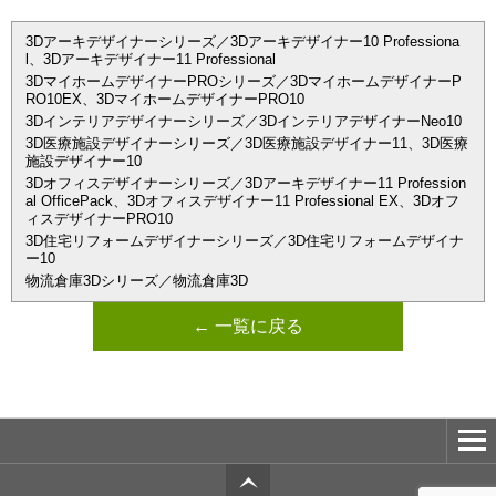
3Dアーキデザイナーシリーズ／3Dアーキデザイナー10 Professiona
l、3Dアーキデザイナー11 Professional
3DマイホームデザイナーPROシリーズ／3DマイホームデザイナーP
RO10EX、3DマイホームデザイナーPRO10
3Dインテリアデザイナーシリーズ／3DインテリアデザイナーNeo10
3D医療施設デザイナーシリーズ／3D医療施設デザイナー11、3D医療
施設デザイナー10
3Dオフィスデザイナーシリーズ／3Dアーキデザイナー11 Profession
al OfficePack、3Dオフィスデザイナー11 Professional EX、3Dオフ
ィスデザイナーPRO10
3D住宅リフォームデザイナーシリーズ／3D住宅リフォームデザイナ
ー10
物流倉庫3Dシリーズ／物流倉庫3D
← 一覧に戻る