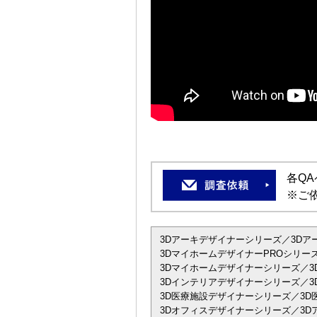
各Q
※ご
3Dアーキデザイナーシリーズ／3Dアーキデザ
3DマイホームデザイナーPROシリーズ
3Dマイホームデザイナーシリーズ／3
3Dインテリアデザイナーシリーズ／3D
3D医療施設デザイナーシリーズ／3D
3Dオフィスデザイナーシリーズ／3Dアーキデザ