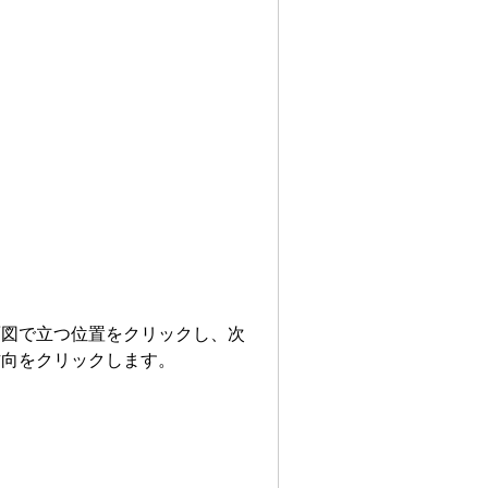
面図で立つ位置をクリックし、次
方向をクリックします。