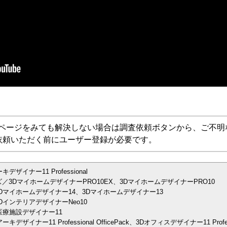
Aページをみても解決しない場合は調査依頼ボタンから、ご不明
依頼いただく前にユーザー登録が必要です。
イナー11 Professional
／3DマイホームデザイナーPRO10EX、3DマイホームデザイナーPRO10
Dマイホームデザイナー14、3Dマイホームデザイナー13
インテリアデザイナーNeo10
医療施設デザイナー11
イナー11 Professional OfficePack、3Dオフィスデザイナー11 Prof