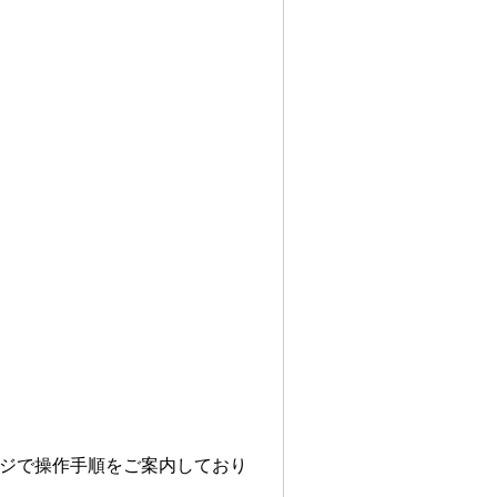
ページで操作手順をご案内しており