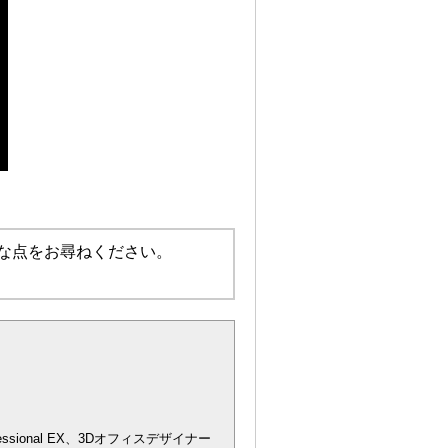
な点をお尋ねください。
essional EX、3Dオフィスデザイナー