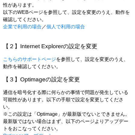
性があります。
以下のWEBページを参照して、設定を変更のうえ、動作を
確認してください。
企業で利用の場合
／
個人で利用の場合
【２】Internet Explorerの設定を変更
こちらのサポートページ
を参照して、設定を変更のうえ、
動作を確認してください。
【３】Optimageの設定を変更
通信を暗号化する際に何らかの事情で問題が発生している
可能性があります。以下の手順で設定を変更してくださ
い。
※この設定は「Optimage」が最新版でないとできません。
最新版ではない場合はまず、以下のページよりアップデー
トをおこなってください。