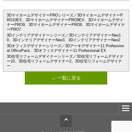
3DマイホームデザイナーPROシリーズ／3DマイホームデザイナーP
RO10EX、3DマイホームデザイナーPRO9EX、3Dマイホームデザイ
ナーPRO9、3DマイホームデザイナーPRO8、3Dマイホームデザイナ
ーPRO7
3Dインテリアデザイナーシリーズ／3DインテリアデザイナーNeo1
0、3DインテリアデザイナーNeo3、3DインテリアデザイナーNeo2
3Dオフィスデザイナーシリーズ／3Dアーキデザイナー11 Profession
al OfficePack、3Dオフィスデザイナー11 Professional EX
3D住宅リフォームデザイナーシリーズ／3D住宅リフォームデザイナ
ー10、3D住宅リフォームデザイナー2、3D住宅リフォームデザイナ
ー
← 一覧に戻る