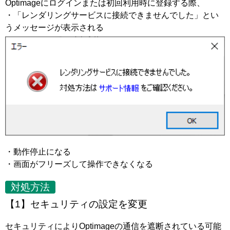
Optimageにログインまたは初回利用時に登録する際、
・「レンダリングサービスに接続できませんでした」とい
うメッセージが表示される
・動作停止になる
・画面がフリーズして操作できなくなる
対処方法
【1】セキュリティの設定を変更
セキュリティによりOptimageの通信を遮断されている可能