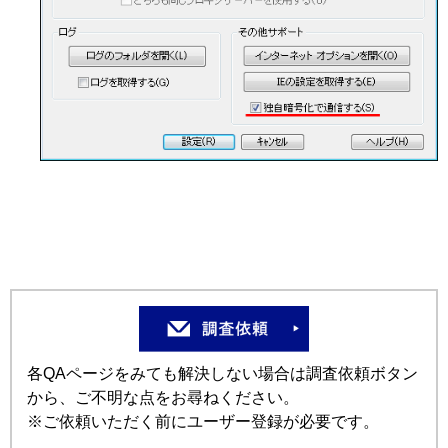
各QAページをみても解決しない場合は調査依頼ボタン
から、ご不明な点をお尋ねください。
※ご依頼いただく前にユーザー登録が必要です。