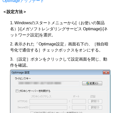
Optimageアップデート
＜設定方法＞
Windowsのスタートメニューから[（お使いの製品
名）]-[メガソフトレンダリングサービス Optimage]-[ネ
ットワーク設定]を選択。
表示された「Optimage設定」画面右下の、［独自暗
号化で通信する］チェックボックスをオンにする。
［設定］ボタンをクリックして設定画面を閉じ、動
作を確認。