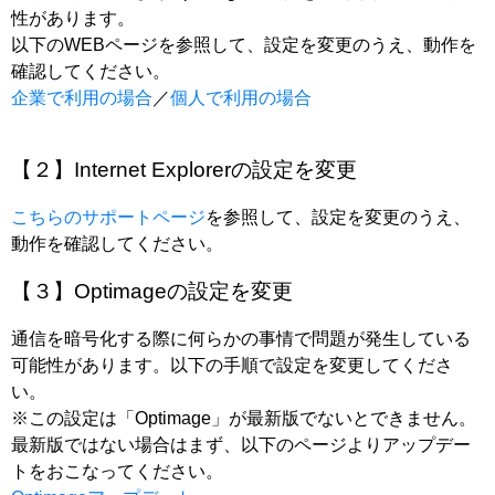
性があります。
以下のWEBページを参照して、設定を変更のうえ、動作を
確認してください。
企業で利用の場合
／
個人で利用の場合
【２】Internet Explorerの設定を変更
こちらのサポートページ
を参照して、設定を変更のうえ、
動作を確認してください。
【３】Optimageの設定を変更
通信を暗号化する際に何らかの事情で問題が発生している
可能性があります。以下の手順で設定を変更してくださ
い。
※この設定は「Optimage」が最新版でないとできません。
最新版ではない場合はまず、以下のページよりアップデー
トをおこなってください。