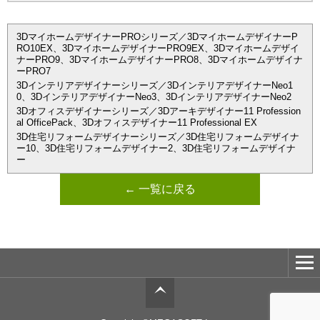
3DマイホームデザイナーPROシリーズ／3DマイホームデザイナーP
RO10EX、3DマイホームデザイナーPRO9EX、3Dマイホームデザイ
ナーPRO9、3DマイホームデザイナーPRO8、3Dマイホームデザイナ
ーPRO7
3Dインテリアデザイナーシリーズ／3DインテリアデザイナーNeo1
0、3DインテリアデザイナーNeo3、3DインテリアデザイナーNeo2
3Dオフィスデザイナーシリーズ／3Dアーキデザイナー11 Profession
al OfficePack、3Dオフィスデザイナー11 Professional EX
3D住宅リフォームデザイナーシリーズ／3D住宅リフォームデザイナ
ー10、3D住宅リフォームデザイナー2、3D住宅リフォームデザイナ
ー
← 一覧に戻る