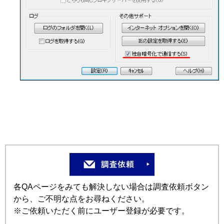
各QAページをみても解決しない場合は調査依頼ボタン
から、ご不明な点をお尋ねください。
※ご依頼いただく前にユーザー登録が必要です。