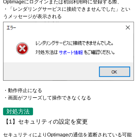
Optimageにログインまたは初回利用時に登録する際、
・「レンダリングサービスに接続できませんでした」とい
うメッセージが表示される
・動作停止になる
・画面がフリーズして操作できなくなる
対処方法
【1】セキュリティの設定を変更
セキュリティによりOptimageの通信を遮断されている可能