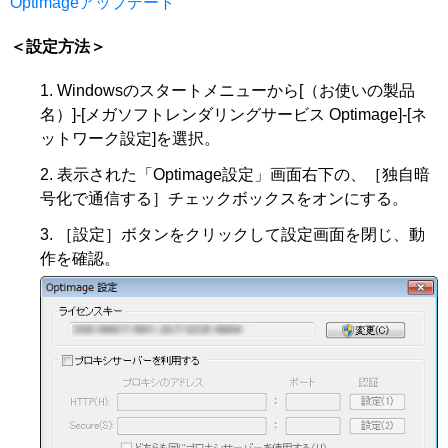
Optimageアップデート
＜設定方法＞
Windowsのスタートメニューから[（お使いの製品
名）]-[メガソフトレンダリングサービス Optimage]-[ネ
ットワーク設定]を選択。
表示された「Optimage設定」画面右下の、［独自暗
号化で通信する］チェックボックスをオンにする。
［設定］ボタンをクリックして設定画面を閉じ、動
作を確認。