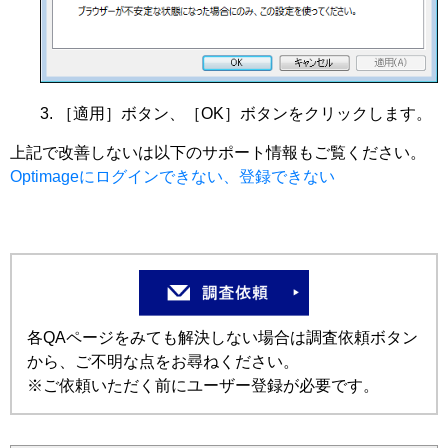
［適用］ボタン、［OK］ボタンをクリックします。
上記で改善しないは以下のサポート情報もご覧ください。
Optimageにログインできない、登録できない
各QAページをみても解決しない場合は調査依頼ボタン
から、ご不明な点をお尋ねください。
※ご依頼いただく前にユーザー登録が必要です。