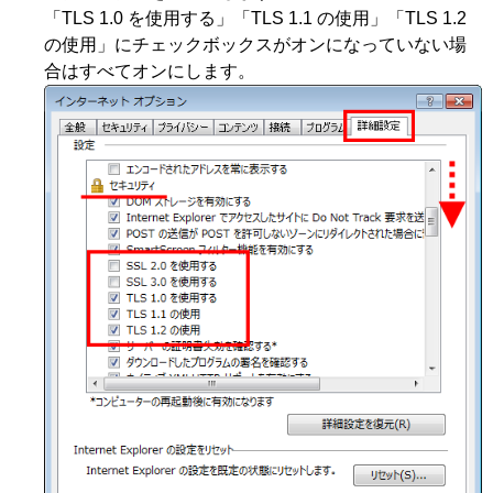
「TLS 1.0 を使用する」「TLS 1.1 の使用」「TLS 1.2
の使用」にチェックボックスがオンになっていない場
合はすべてオンにします。