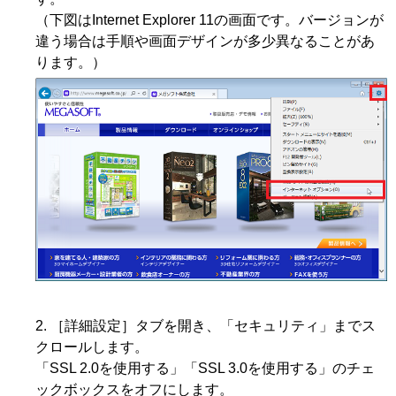
（下図はInternet Explorer 11の画面です。バージョンが
違う場合は手順や画面デザインが多少異なることがあ
ります。）
［詳細設定］タブを開き、「セキュリティ」までス
クロールします。
「SSL 2.0を使用する」「SSL 3.0を使用する」のチェ
ックボックスをオフにします。