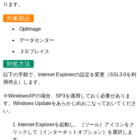
ります。
対象製品
Optimage
データセンター
３Ｄプレイス
対処方法
以下の手順で、Internet Explorerの設定を変更（SSL3.0を利
用停止）します。
※WindowsXPの場合、SP3を適用しておく必要がありま
す。Windows Updateをあらかじめおこなっておいてくださ
い。
Internet Explorerを起動し、［ツール］アイコンをク
リックして［インターネットオプション］を選択しま
す。