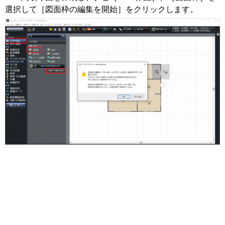
選択して［図面枠の編集を開始］をクリックします。