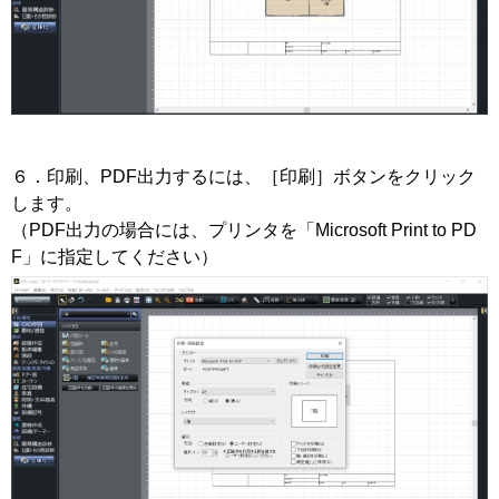
６．印刷、PDF出力するには、［印刷］ボタンをクリック
します。
（PDF出力の場合には、プリンタを「Microsoft Print to PD
F」に指定してください）