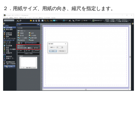
２．用紙サイズ、用紙の向き、縮尺を指定します。