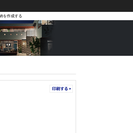
収納を作成する