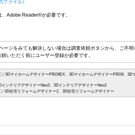
形式ファイル）
dobe Reader®が必要です。
Aページをみても解決しない場合は調査依頼ボタンから、ご不明
依頼いただく前にユーザー登録が必要です。
／3DマイホームデザイナーPRO9EX、3DマイホームデザイナーPRO9、3D
インテリアデザイナーNeo3、3DインテリアデザイナーNeo2
／3D住宅リフォームデザイナー2、3D住宅リフォームデザイナー