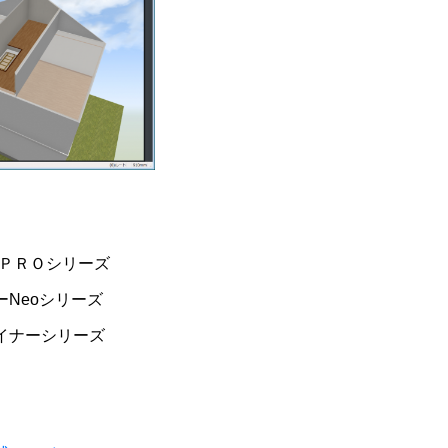
ーＰＲＯシリーズ
Neoシリーズ
イナーシリーズ