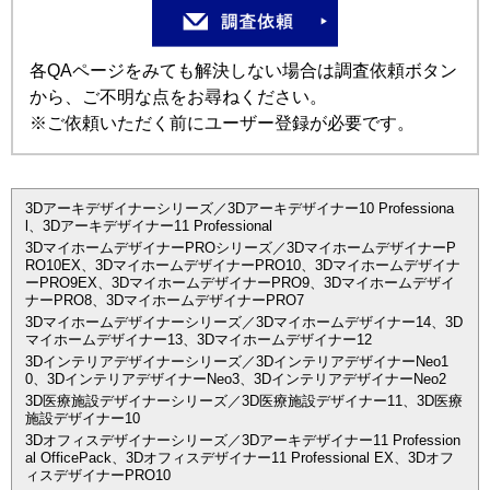
各QAページをみても解決しない場合は調査依頼ボタン
から、ご不明な点をお尋ねください。
※ご依頼いただく前にユーザー登録が必要です。
3Dアーキデザイナーシリーズ／3Dアーキデザイナー10 Professiona
l、3Dアーキデザイナー11 Professional
3DマイホームデザイナーPROシリーズ／3DマイホームデザイナーP
RO10EX、3DマイホームデザイナーPRO10、3Dマイホームデザイナ
ーPRO9EX、3DマイホームデザイナーPRO9、3Dマイホームデザイ
ナーPRO8、3DマイホームデザイナーPRO7
3Dマイホームデザイナーシリーズ／3Dマイホームデザイナー14、3D
マイホームデザイナー13、3Dマイホームデザイナー12
3Dインテリアデザイナーシリーズ／3DインテリアデザイナーNeo1
0、3DインテリアデザイナーNeo3、3DインテリアデザイナーNeo2
3D医療施設デザイナーシリーズ／3D医療施設デザイナー11、3D医療
施設デザイナー10
3Dオフィスデザイナーシリーズ／3Dアーキデザイナー11 Profession
al OfficePack、3Dオフィスデザイナー11 Professional EX、3Dオフ
ィスデザイナーPRO10