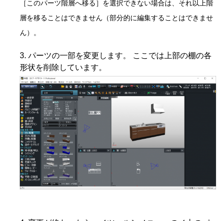
［このパーツ階層へ移る］を選択できない場合は、それ以上階
層を移ることはできません（部分的に編集することはできませ
ん）。
パーツの一部を変更します。 ここでは上部の棚の各
形状を削除しています。