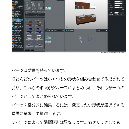
パーツは階層を持っています。
ほとんどのパーツはいくつもの形状を組み合わせて作成されて
おり、これらの形状がグループにまとめられ、それらが一つの
パーツとしてまとめられています。
パーツを部分的に編集するには、変更したい形状が選択できる
階層に移動して操作します。
※パーツによって階層構造は異なります。右クリックしても