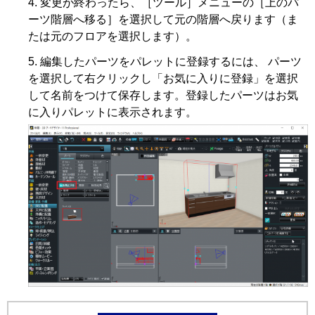
変更が終わったら、［ツール］メニューの［上のパ
ーツ階層へ移る］を選択して元の階層へ戻ります（ま
たは元のフロアを選択します）。
編集したパーツをパレットに登録するには、 パーツ
を選択して右クリックし「お気に入りに登録」を選択
して名前をつけて保存します。登録したパーツはお気
に入りパレットに表示されます。