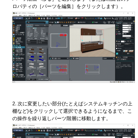
ロパティの［パーツを編集］をクリックします）。
次に変更したい部分(たとえばシステムキッチンの上
棚など)をクリックして選択できるようになるまで、こ
の操作を繰り返しパーツ階層に移動します。