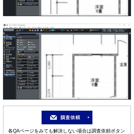
各QAページをみても解決しない場合は調査依頼ボタン