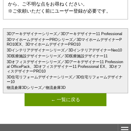
から、ご不明な点をお尋ねください。
※ご依頼いただく前にユーザー登録が必要です。
3Dアーキデザイナーシリーズ／3Dアーキデザイナー11 Professional
3DマイホームデザイナーPROシリーズ／3DマイホームデザイナーP
RO10EX、3DマイホームデザイナーPRO10
3Dインテリアデザイナーシリーズ／3DインテリアデザイナーNeo10
3D医療施設デザイナーシリーズ／3D医療施設デザイナー11
3Dオフィスデザイナーシリーズ／3Dアーキデザイナー11 Profession
al OfficePack、3Dオフィスデザイナー11 Professional EX、3Dオフ
ィスデザイナーPRO10
3D住宅リフォームデザイナーシリーズ／3D住宅リフォームデザイナ
ー10
物流倉庫3Dシリーズ／物流倉庫3D
← 一覧に戻る