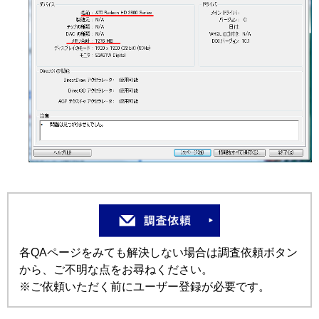
各QAページをみても解決しない場合は調査依頼ボタン
から、ご不明な点をお尋ねください。
※ご依頼いただく前にユーザー登録が必要です。