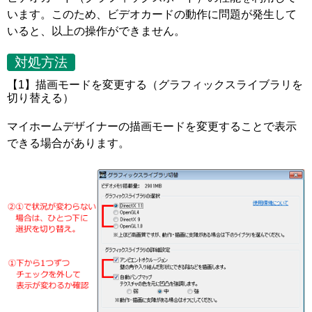
います。このため、ビデオカードの動作に問題が発生して
いると、以上の操作ができません。
対処方法
【1】描画モードを変更する（グラフィックスライブラリを
切り替える）
マイホームデザイナーの描画モードを変更することで表示
できる場合があります。