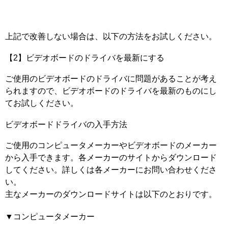
上記で改善しない場合は、以下の方法をお試しください。
【2】ビデオボードのドライバを最新にする
ご使用のビデオボードのドライバに問題があることが考え
られますので、ビデオボードのドライバを最新のものにし
てお試しください。
ビデオボードドライバの入手方法
ご使用のコンピュータメーカーやビデオボードのメーカー
から入手できます。各メーカーのサイトからダウンロード
してください。詳しくは各メーカーにお問い合わせくださ
い。
主なメーカーのダウンロードサイトは以下のとおりです。
▼コンピュータメーカー