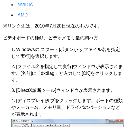
NVIDIA
AMD
※リンク先は、2010年7月20日現在のものです。
ビデオボードの種類、ビデオメモリ量の調べ方
Windowsの[スタート]ボタンから[ファイル名を指定
して実行]を選択します。
[ファイル名を指定して実行]ウィンドウが表示されま
す。[名前]に「dxdiag」と入力して[OK]をクリックしま
す。
[DirectX診断ツール]ウィンドウが表示されます。
[ディスプレイ]タブをクリックします。ボードの種類
やメーカー名、メモリ量、ドライバのバージョンなど
が表示されます