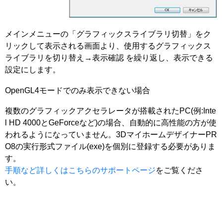
メインメニューの「グラフィックスライブラリ切替」をク
リックして表示される画面より、使用するグラフィックス
ライブラリを切り替え→表示確認 を繰り返し、表示できる
設定にします。
OpenGL4モードでのみ表示できない場合
複数のグラフィックアクセラレータが搭載されたPC(例:Inte
l HD 4000とGeForceなど)の場合、自動的に高性能の方が使
われるようになっていません。3DマイホームデザイナーPR
O8の実行形式ファイル(exe)を個別に登録する必要がありま
す。
手順など詳しくはこちらのサポートページ
をご覧くださ
い。