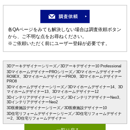
各QAページをみても解決しない場合は調査依頼ボタン
から、ご不明な点をお尋ねください。
※ご依頼いただく前にユーザー登録が必要です。
3Dアーキデザイナーシリーズ／3Dアーキデザイナー10 Professional
3DマイホームデザイナーPROシリーズ／3DマイホームデザイナーP
RO9EX、3DマイホームデザイナーPRO9、3Dマイホームデザイナー
PRO8
3Dマイホームデザイナーシリーズ／3Dマイホームデザイナー14、3D
マイホームデザイナー13、3Dマイホームデザイナー12
3Dインテリアデザイナーシリーズ／3DインテリアデザイナーNeo3、
3DインテリアデザイナーNeo2
3D医療施設デザイナーシリーズ／3D医療施設デザイナー10
3D住宅リフォームデザイナーシリーズ／3D住宅リフォームデザイナ
ー2、3D住宅リフォームデザイナー