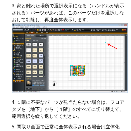
家と離れた場所で選択表示になる（ハンドルが表示
される）パーツがあれば、このパーツだけを選択しな
おして削除し、再度全体表示します。
１階に不要なパーツが見当たらない場合は、フロア
タブを［地下］から［４階］のすべてに切り替えて、
範囲選択を繰り返してください。
間取り画面で正常に全体表示される場合は立体化