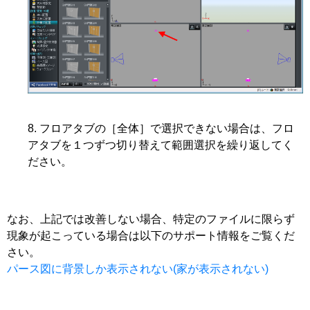
フロアタブの［全体］で選択できない場合は、フロ
アタブを１つずつ切り替えて範囲選択を繰り返してく
ださい。
なお、上記では改善しない場合、特定のファイルに限らず
現象が起こっている場合は以下のサポート情報をご覧くだ
さい。
パース図に背景しか表示されない(家が表示されない)