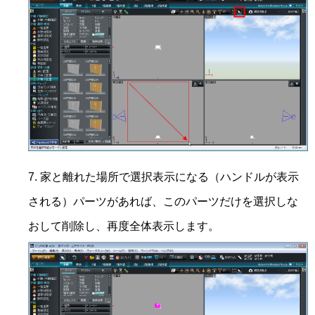
家と離れた場所で選択表示になる（ハンドルが表示
される）パーツがあれば、このパーツだけを選択しな
おして削除し、再度全体表示します。