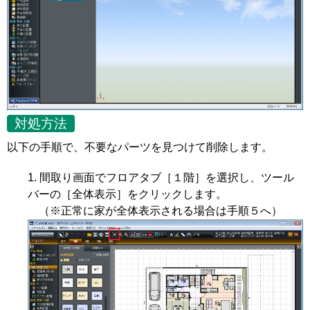
対処方法
以下の手順で、不要なパーツを見つけて削除します。
間取り画面でフロアタブ［１階］を選択し、ツール
バーの［全体表示］をクリックします。
（※正常に家が全体表示される場合は手順５へ）