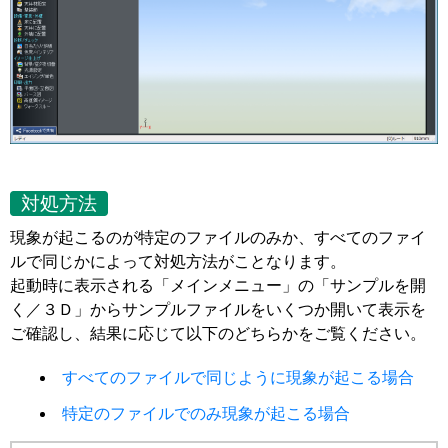
対処方法
現象が起こるのが特定のファイルのみか、すべてのファイ
ルで同じかによって対処方法がことなります。
起動時に表示される「メインメニュー」の「サンプルを開
く／３Ｄ」からサンプルファイルをいくつか開いて表示を
ご確認し、結果に応じて以下のどちらかをご覧ください。
すべてのファイルで同じように現象が起こる場合
特定のファイルでのみ現象が起こる場合