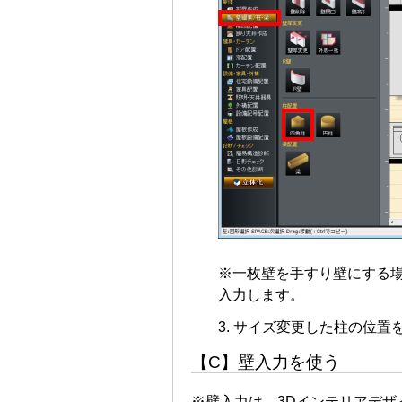
※一枚壁を手すり壁にする場
入力します。
サイズ変更した柱の位置
【C】壁入力を使う
※壁入力は、3Dインテリアデザイナ