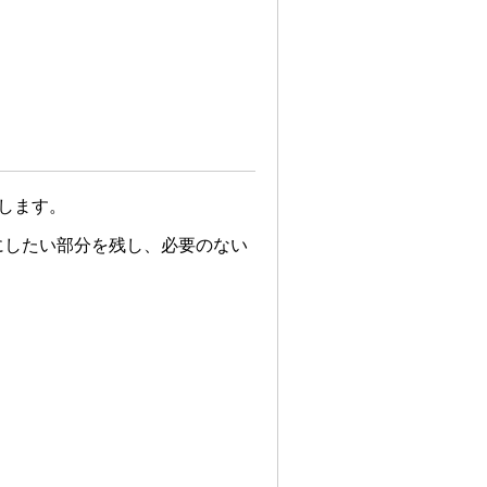
します。
にしたい部分を残し、必要のない