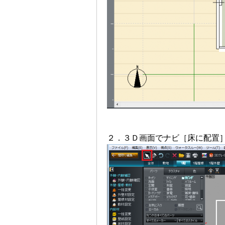
２．３Ｄ画面でナビ［床に配置