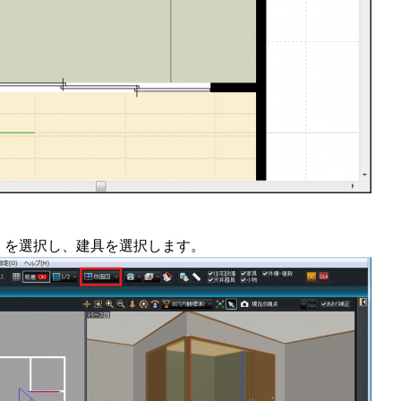
］を選択し、建具を選択します。