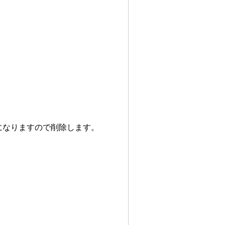
になりますので削除します。