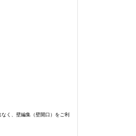
はなく、壁編集（壁開口）をご利