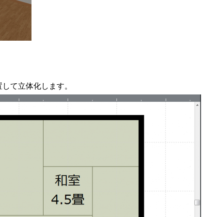
置して立体化します。