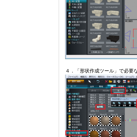
４．「形状作成ツール」で必要