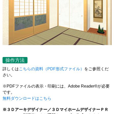
操作方法
詳しくは
こちらの資料（PDF形式ファイル）
をご参照くだ
さい。
※PDFファイルの表示・印刷には、Adobe Reader®が必要
です。
無料ダウンロードはこちら
※３Ｄアーキデザイナー／３ＤマイホームデザイナーＰＲ