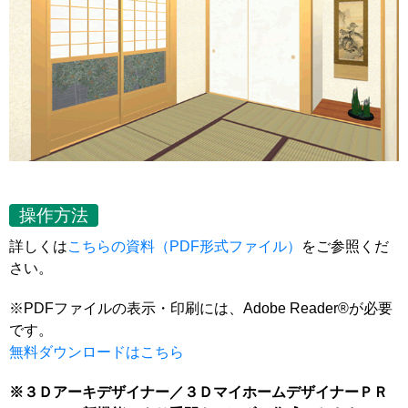
操作方法
詳しくは
こちらの資料（PDF形式ファイル）
をご参照くだ
さい。
※PDFファイルの表示・印刷には、Adobe Reader®が必要
です。
無料ダウンロードはこちら
※３Ｄアーキデザイナー／３ＤマイホームデザイナーＰＲ