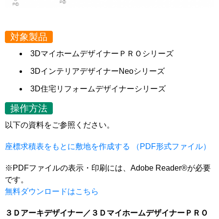
対象製品
3DマイホームデザイナーＰＲＯシリーズ
3DインテリアデザイナーNeoシリーズ
3D住宅リフォームデザイナーシリーズ
操作方法
以下の資料をご参照ください。
座標求積表をもとに敷地を作成する （PDF形式ファイル）
※PDFファイルの表示・印刷には、Adobe Reader®が必要
です。
無料ダウンロードはこちら
３Ｄアーキデザイナー／３ＤマイホームデザイナーＰＲＯ