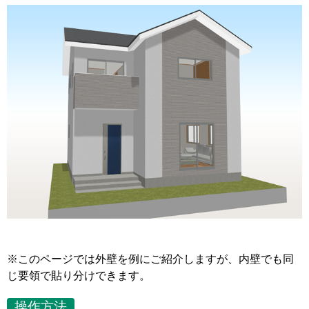
※このページでは外壁を例にご紹介しますが、内壁でも同
じ要領で貼り分けできます。
操作方法