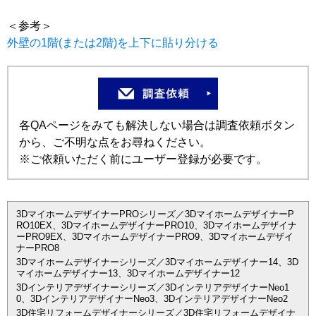
＜参考＞
外壁の1階(または2階)を上下に貼り分ける
各QAページをみても解決しない場合は調査依頼ボタン
から、ご不明な点をお尋ねください。
※ご依頼いただく前にユーザー登録が必要です。
3DマイホームデザイナーPROシリーズ／3DマイホームデザイナーP
RO10EX、3DマイホームデザイナーPRO10、3Dマイホームデザイナ
ーPRO9EX、3DマイホームデザイナーPRO9、3Dマイホームデザイ
ナーPRO8
3Dマイホームデザイナーシリーズ／3Dマイホームデザイナー14、3D
マイホームデザイナー13、3Dマイホームデザイナー12
3Dインテリアデザイナーシリーズ／3DインテリアデザイナーNeo1
0、3DインテリアデザイナーNeo3、3DインテリアデザイナーNeo2
3D住宅リフォームデザイナーシリーズ／3D住宅リフォームデザイナ