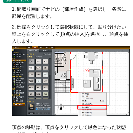
間取り画面でナビの［部屋作成］を選択し、各階に
部屋を配置します。
部屋をクリックして選択状態にして、貼り分けたい
壁上を右クリックして[頂点の挿入]を選択し、頂点を挿
入します。
頂点の移動は、頂点をクリックして緑色になった状態