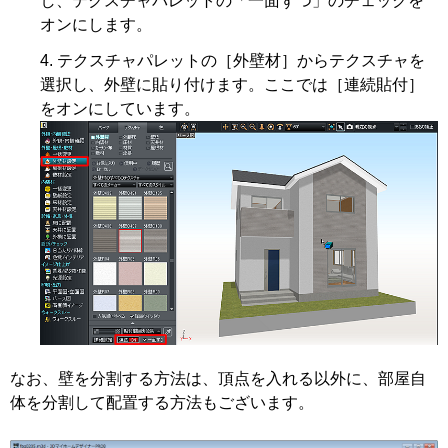
し、テクスチャパレットの「一面ずつ」のチェックを
オンにします。
テクスチャパレットの［外壁材］からテクスチャを
選択し、外壁に貼り付けます。ここでは［連続貼付］
をオンにしています。
なお、壁を分割する方法は、頂点を入れる以外に、部屋自
体を分割して配置する方法もございます。