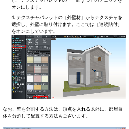
し、テクスチャパレットの「一面ずつ」のチェックを
オンにします。
テクスチャパレットの［外壁材］からテクスチャを
選択し、外壁に貼り付けます。ここでは［連続貼付］
をオンにしています。
なお、壁を分割する方法は、頂点を入れる以外に、部屋自
体を分割して配置する方法もございます。