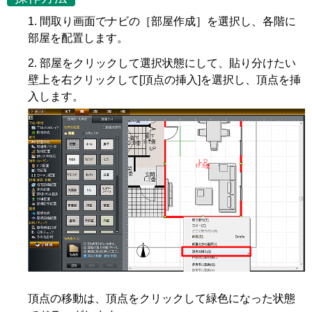
間取り画面でナビの［部屋作成］を選択し、各階に
部屋を配置します。
部屋をクリックして選択状態にして、貼り分けたい
壁上を右クリックして[頂点の挿入]を選択し、頂点を挿
入します。
頂点の移動は、頂点をクリックして緑色になった状態