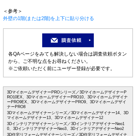
＜参考＞
外壁の1階(または2階)を上下に貼り分ける
各QAページをみても解決しない場合は調査依頼ボタン
から、ご不明な点をお尋ねください。
※ご依頼いただく前にユーザー登録が必要です。
3DマイホームデザイナーPROシリーズ／3DマイホームデザイナーP
RO10EX、3DマイホームデザイナーPRO10、3Dマイホームデザイナ
ーPRO9EX、3DマイホームデザイナーPRO9、3Dマイホームデザイ
ナーPRO8
3Dマイホームデザイナーシリーズ／3Dマイホームデザイナー14、3D
マイホームデザイナー13、3Dマイホームデザイナー12
3Dインテリアデザイナーシリーズ／3DインテリアデザイナーNeo1
0、3DインテリアデザイナーNeo3、3DインテリアデザイナーNeo2
3D住宅リフォームデザイナーシリーズ／3D住宅リフォームデザイナ