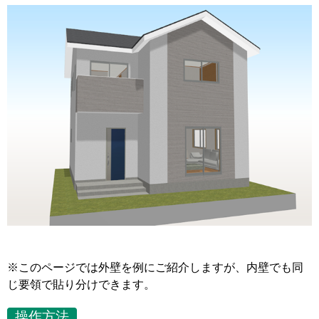
※このページでは外壁を例にご紹介しますが、内壁でも同
じ要領で貼り分けできます。
操作方法