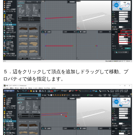
５．辺をクリックして頂点を追加しドラッグして移動、プ
ロパティで値を指定します。