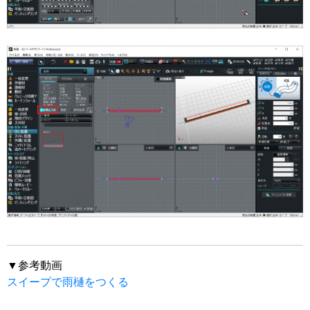
▼参考動画
スイープで雨樋をつくる