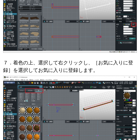
７．着色の上、選択して右クリックし、［お気に入りに登
録］を選択してお気に入りに登録します。