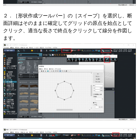
２．［形状作成ツールバー］の［スイープ］を選択し、断
面詳細はそのままに確定してグリッドの原点を始点として
クリック、適当な長さで終点をクリックして線分を作図し
ます。