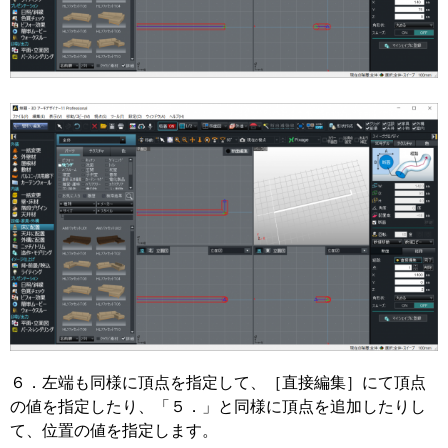
６．左端も同様に頂点を指定して、［直接編集］にて頂点
の値を指定したり、「５．」と同様に頂点を追加したりし
て、位置の値を指定します。